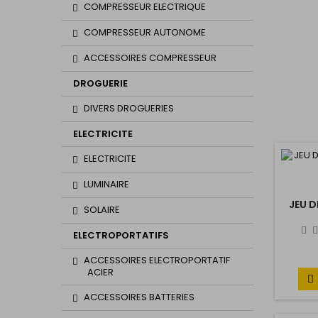
COMPRESSEUR ELECTRIQUE
COMPRESSEUR AUTONOME
ACCESSOIRES COMPRESSEUR
DROGUERIE
DIVERS DROGUERIES
ELECTRICITE
ELECTRICITE
LUMINAIRE
JEU D
SOLAIRE
ELECTROPORTATIFS
ACCESSOIRES ELECTROPORTATIF
ACIER

ACCESSOIRES BATTERIES