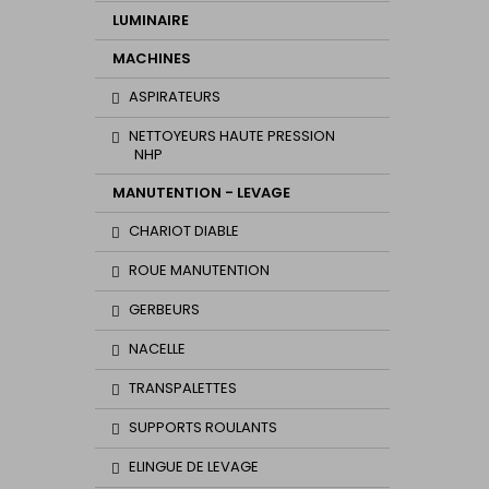
LUMINAIRE
MACHINES
ASPIRATEURS
NETTOYEURS HAUTE PRESSION
NHP
MANUTENTION - LEVAGE
CHARIOT DIABLE
ROUE MANUTENTION
GERBEURS
NACELLE
TRANSPALETTES
SUPPORTS ROULANTS
ELINGUE DE LEVAGE