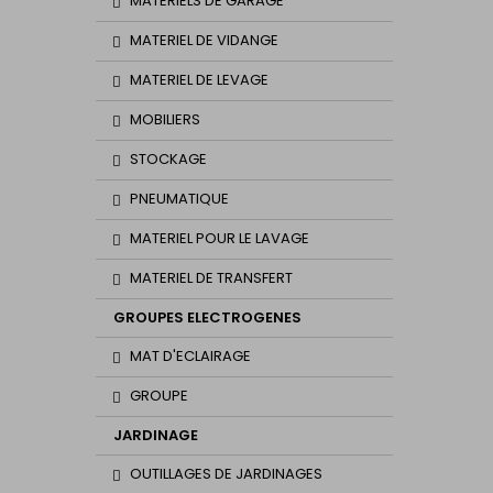
MATERIELS DE GARAGE
MATERIEL DE VIDANGE
MATERIEL DE LEVAGE
MOBILIERS
STOCKAGE
PNEUMATIQUE
MATERIEL POUR LE LAVAGE
MATERIEL DE TRANSFERT
GROUPES ELECTROGENES
MAT D'ECLAIRAGE
GROUPE
JARDINAGE
OUTILLAGES DE JARDINAGES