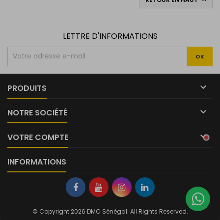

LETTRE D'INFORMATIONS

PRODUITS

NOTRE SOCIÉTÉ

VOTRE COMPTE
INFORMATIONS
© Copyright 2026 DMC Sénégal. All Rights Reserved.