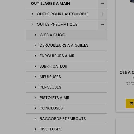
OUTILLAGES A MAIN
OUTILS POUR L'AUTOMOBILE
OUTILS PNEUMATIQUE
CLES A CHOC
DEROUILLEURS A AIGUILLES
ENROULEURS A AIR
LUBRIFICATEUR
CLE A
MEULEUSES
PERCEUSES
PISTOLETS A AIR

PONCEUSES
RACCORDS ET EMBOUTS
RIVETEUSES