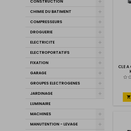
CONSTRUCTION
CHIMIE DU BATIMENT
COMPRESSEURS
DROGUERIE
ELECTRICITE
ELECTROPORTATIFS
FIXATION
CLE A
GARAGE
GROUPES ELECTROGENES
JARDINAGE

LUMINAIRE
MACHINES
MANUTENTION - LEVAGE