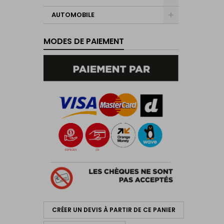
AUTOMOBILE
MODES DE PAIEMENT
CRÉER UN DEVIS À PARTIR DE CE PANIER