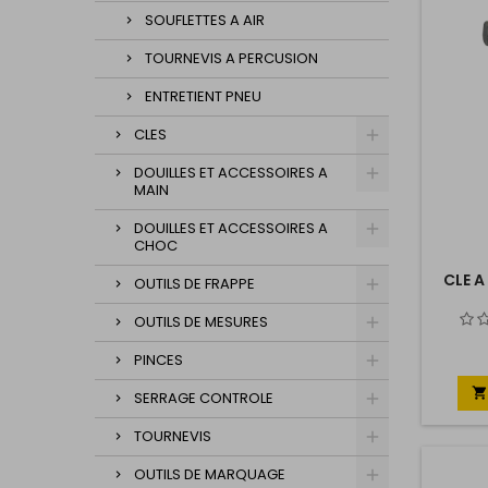
SOUFLETTES A AIR
TOURNEVIS A PERCUSION
ENTRETIENT PNEU
CLES
DOUILLES ET ACCESSOIRES A
MAIN
DOUILLES ET ACCESSOIRES A
CHOC
CLE 
OUTILS DE FRAPPE
OUTILS DE MESURES
PINCES

SERRAGE CONTROLE
TOURNEVIS
OUTILS DE MARQUAGE