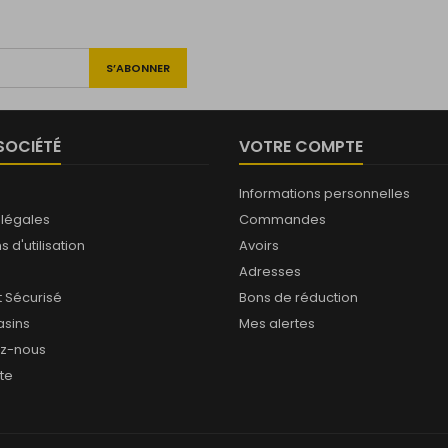
SOCIÉTÉ
VOTRE COMPTE
Informations personnelles
 légales
Commandes
 d'utilisation
Avoirs
Adresses
 Sécurisé
Bons de réduction
sins
Mes alertes
ez-nous
ite