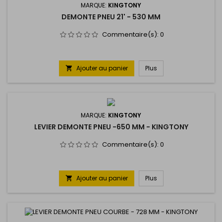
MARQUE:
KINGTONY
DEMONTE PNEU 21' - 530 MM
Commentaire(s):
0
Ajouter au panier
Plus

MARQUE:
KINGTONY
LEVIER DEMONTE PNEU -650 MM - KINGTONY
Commentaire(s):
0
Ajouter au panier
Plus
