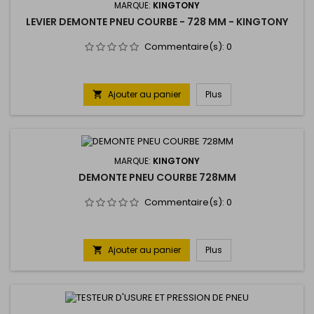
MARQUE:
KINGTONY
LEVIER DEMONTE PNEU COURBE - 728 MM - KINGTONY
Commentaire(s):
0
Ajouter au panier
Plus

MARQUE:
KINGTONY
DEMONTE PNEU COURBE 728MM
Commentaire(s):
0
Ajouter au panier
Plus
