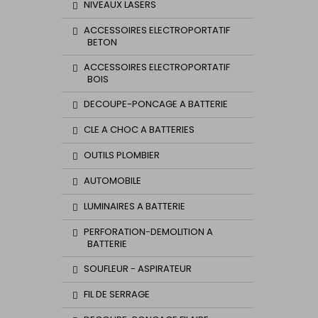
NIVEAUX LASERS
ACCESSOIRES ELECTROPORTATIF
BETON
ACCESSOIRES ELECTROPORTATIF
BOIS
DECOUPE-PONCAGE A BATTERIE
CLE A CHOC A BATTERIES
OUTILS PLOMBIER
AUTOMOBILE
LUMINAIRES A BATTERIE
PERFORATION-DEMOLITION A
BATTERIE
SOUFLEUR - ASPIRATEUR
FIL DE SERRAGE