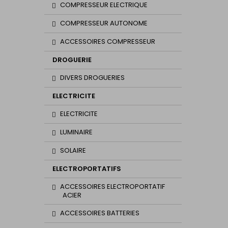
COMPRESSEUR ELECTRIQUE
COMPRESSEUR AUTONOME
ACCESSOIRES COMPRESSEUR
DROGUERIE
DIVERS DROGUERIES
ELECTRICITE
ELECTRICITE
LUMINAIRE
SOLAIRE
ELECTROPORTATIFS
ACCESSOIRES ELECTROPORTATIF
ACIER
ACCESSOIRES BATTERIES