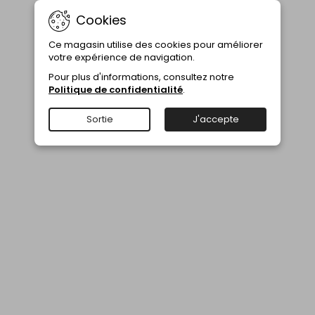
Cookies
Ce magasin utilise des cookies pour améliorer
votre expérience de navigation.
Pour plus d'informations, consultez notre
Politique de confidentialité
.
Sortie
J'accepte