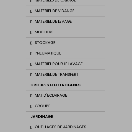
MATERIELS DE GARAGE
MATERIEL DE VIDANGE
MATERIEL DE LEVAGE
MOBILIERS
STOCKAGE
PNEUMATIQUE
MATERIEL POUR LE LAVAGE
MATERIEL DE TRANSFERT
GROUPES ELECTROGENES
MAT D'ECLAIRAGE
GROUPE
JARDINAGE
OUTILLAGES DE JARDINAGES