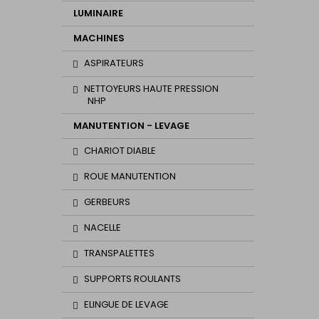
LUMINAIRE
MACHINES
ASPIRATEURS
NETTOYEURS HAUTE PRESSION
NHP
MANUTENTION - LEVAGE
CHARIOT DIABLE
ROUE MANUTENTION
GERBEURS
NACELLE
TRANSPALETTES
SUPPORTS ROULANTS
ELINGUE DE LEVAGE