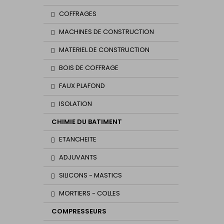
COFFRAGES
MACHINES DE CONSTRUCTION
MATERIEL DE CONSTRUCTION
BOIS DE COFFRAGE
FAUX PLAFOND
ISOLATION
CHIMIE DU BATIMENT
ETANCHEITE
ADJUVANTS
SILICONS - MASTICS
MORTIERS - COLLES
COMPRESSEURS