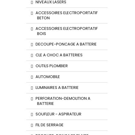
NIVEAUX LASERS
ACCESSOIRES ELECTROPORTATIF
BETON
ACCESSOIRES ELECTROPORTATIF
BOIS
DECOUPE-PONCAGE A BATTERIE
CLE A CHOC A BATTERIES
OUTILS PLOMBIER
AUTOMOBILE
LUMINAIRES A BATTERIE
PERFORATION-DEMOLITION A
BATTERIE
SOUFLEUR - ASPIRATEUR
FIL DE SERRAGE