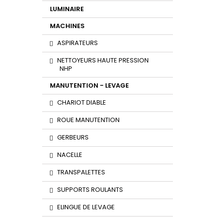
LUMINAIRE
MACHINES
ASPIRATEURS
NETTOYEURS HAUTE PRESSION
NHP
MANUTENTION - LEVAGE
CHARIOT DIABLE
ROUE MANUTENTION
GERBEURS
NACELLE
TRANSPALETTES
SUPPORTS ROULANTS
ELINGUE DE LEVAGE