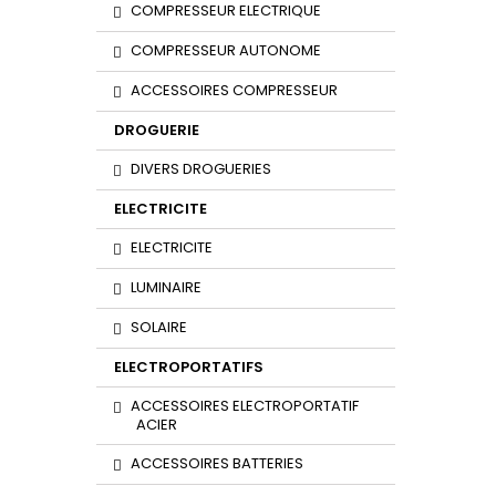
COMPRESSEUR ELECTRIQUE
COMPRESSEUR AUTONOME
ACCESSOIRES COMPRESSEUR
DROGUERIE
DIVERS DROGUERIES
ELECTRICITE
ELECTRICITE
LUMINAIRE
SOLAIRE
ELECTROPORTATIFS
ACCESSOIRES ELECTROPORTATIF
ACIER
ACCESSOIRES BATTERIES