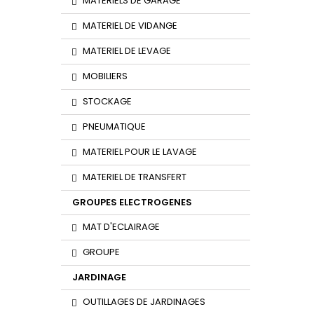
MATERIELS DE GARAGE
MATERIEL DE VIDANGE
MATERIEL DE LEVAGE
MOBILIERS
STOCKAGE
PNEUMATIQUE
MATERIEL POUR LE LAVAGE
MATERIEL DE TRANSFERT
GROUPES ELECTROGENES
MAT D'ECLAIRAGE
GROUPE
JARDINAGE
OUTILLAGES DE JARDINAGES