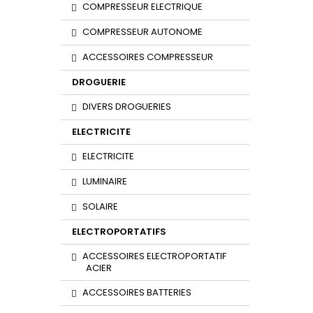
COMPRESSEUR ELECTRIQUE
COMPRESSEUR AUTONOME
ACCESSOIRES COMPRESSEUR
DROGUERIE
DIVERS DROGUERIES
ELECTRICITE
ELECTRICITE
LUMINAIRE
SOLAIRE
ELECTROPORTATIFS
ACCESSOIRES ELECTROPORTATIF
ACIER
ACCESSOIRES BATTERIES