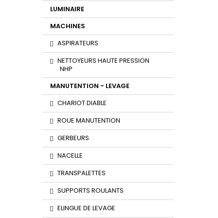
LUMINAIRE
MACHINES
ASPIRATEURS
NETTOYEURS HAUTE PRESSION
NHP
MANUTENTION - LEVAGE
CHARIOT DIABLE
ROUE MANUTENTION
GERBEURS
NACELLE
TRANSPALETTES
SUPPORTS ROULANTS
ELINGUE DE LEVAGE