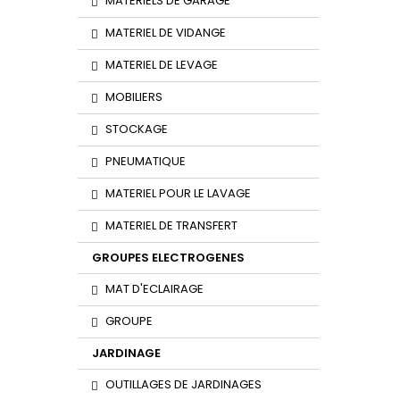
MATERIELS DE GARAGE
MATERIEL DE VIDANGE
MATERIEL DE LEVAGE
MOBILIERS
STOCKAGE
PNEUMATIQUE
MATERIEL POUR LE LAVAGE
MATERIEL DE TRANSFERT
GROUPES ELECTROGENES
MAT D'ECLAIRAGE
GROUPE
JARDINAGE
OUTILLAGES DE JARDINAGES