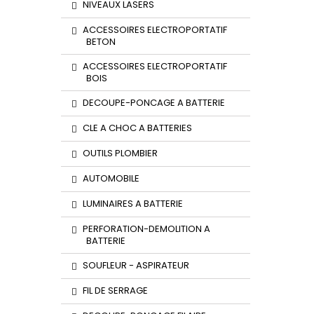
NIVEAUX LASERS
ACCESSOIRES ELECTROPORTATIF
BETON
ACCESSOIRES ELECTROPORTATIF
BOIS
DECOUPE-PONCAGE A BATTERIE
CLE A CHOC A BATTERIES
OUTILS PLOMBIER
AUTOMOBILE
LUMINAIRES A BATTERIE
PERFORATION-DEMOLITION A
BATTERIE
SOUFLEUR - ASPIRATEUR
FIL DE SERRAGE