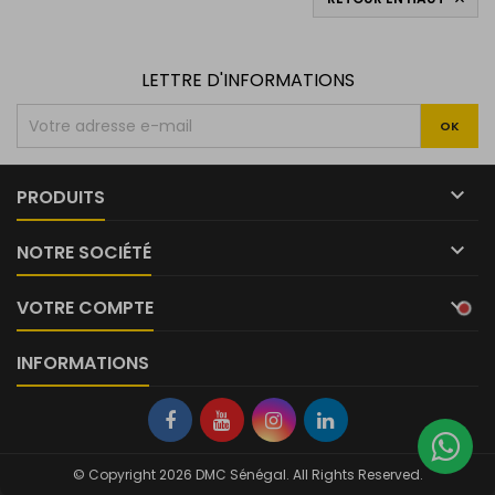

LETTRE D'INFORMATIONS

PRODUITS

NOTRE SOCIÉTÉ

VOTRE COMPTE
INFORMATIONS
© Copyright 2026 DMC Sénégal. All Rights Reserved.