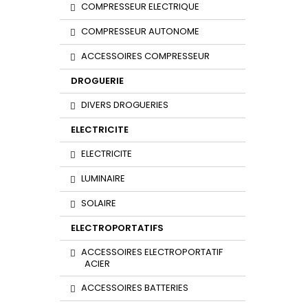
COMPRESSEUR ELECTRIQUE
COMPRESSEUR AUTONOME
ACCESSOIRES COMPRESSEUR
DROGUERIE
DIVERS DROGUERIES
ELECTRICITE
ELECTRICITE
LUMINAIRE
SOLAIRE
ELECTROPORTATIFS
ACCESSOIRES ELECTROPORTATIF
ACIER
ACCESSOIRES BATTERIES