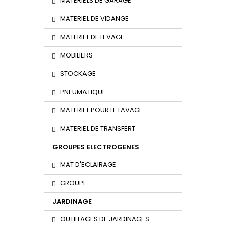
MATERIELS DE GARAGE
MATERIEL DE VIDANGE
MATERIEL DE LEVAGE
MOBILIERS
STOCKAGE
PNEUMATIQUE
MATERIEL POUR LE LAVAGE
MATERIEL DE TRANSFERT
GROUPES ELECTROGENES
MAT D'ECLAIRAGE
GROUPE
JARDINAGE
OUTILLAGES DE JARDINAGES