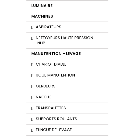
LUMINAIRE
MACHINES
ASPIRATEURS
NETTOYEURS HAUTE PRESSION
NHP
MANUTENTION - LEVAGE
CHARIOT DIABLE
ROUE MANUTENTION
GERBEURS
NACELLE
TRANSPALETTES
SUPPORTS ROULANTS
ELINGUE DE LEVAGE