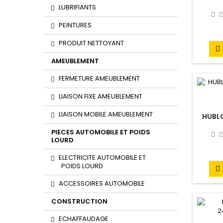
LUBRIFIANTS
PEINTURES
PRODUIT NETTOYANT

AMEUBLEMENT
FERMETURE AMEUBLEMENT
LIAISON FIXE AMEUBLEMENT
LIAISON MOBILE AMEUBLEMENT
HUBL
PIECES AUTOMOBILE ET POIDS
LOURD
ELECTRICITE AUTOMOBILE ET
POIDS LOURD

ACCESSOIRES AUTOMOBILE
CONSTRUCTION
ECHAFFAUDAGE