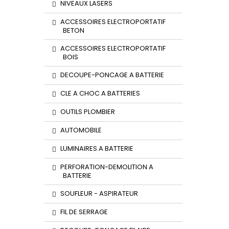
NIVEAUX LASERS
ACCESSOIRES ELECTROPORTATIF
BETON
ACCESSOIRES ELECTROPORTATIF
BOIS
DECOUPE-PONCAGE A BATTERIE
CLE A CHOC A BATTERIES
OUTILS PLOMBIER
AUTOMOBILE
LUMINAIRES A BATTERIE
PERFORATION-DEMOLITION A
BATTERIE
SOUFLEUR - ASPIRATEUR
FIL DE SERRAGE