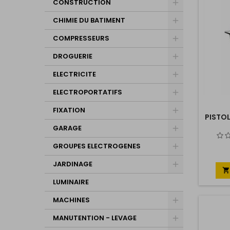
CONSTRUCTION
CHIMIE DU BATIMENT
COMPRESSEURS
DROGUERIE
ELECTRICITE
ELECTROPORTATIFS
FIXATION
PISTOL
GARAGE
GROUPES ELECTROGENES
JARDINAGE

LUMINAIRE
MACHINES
MANUTENTION - LEVAGE