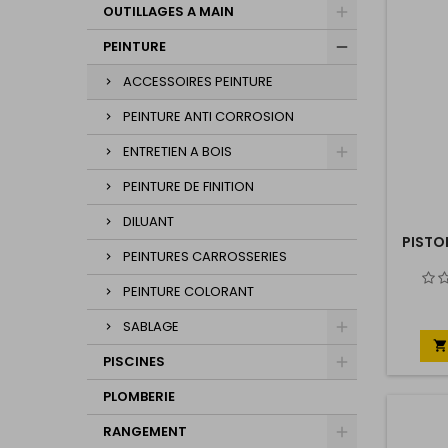
OUTILLAGES A MAIN
PEINTURE
ACCESSOIRES PEINTURE
PEINTURE ANTI CORROSION
ENTRETIEN A BOIS
PEINTURE DE FINITION
DILUANT
PISTO
PEINTURES CARROSSERIES
PEINTURE COLORANT
SABLAGE

PISCINES
PLOMBERIE
RANGEMENT