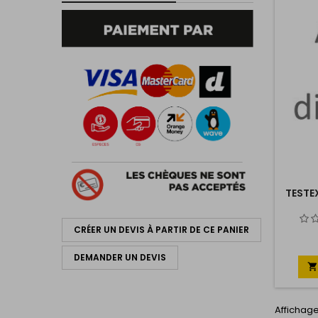
TESTE
CRÉER UN DEVIS À PARTIR DE CE PANIER
DEMANDER UN DEVIS

Affichage 