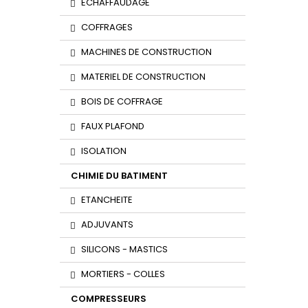
ECHAFFAUDAGE
COFFRAGES
MACHINES DE CONSTRUCTION
MATERIEL DE CONSTRUCTION
BOIS DE COFFRAGE
FAUX PLAFOND
ISOLATION
CHIMIE DU BATIMENT
ETANCHEITE
ADJUVANTS
SILICONS - MASTICS
MORTIERS - COLLES
COMPRESSEURS