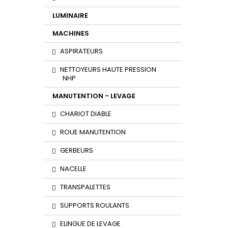
LUMINAIRE
MACHINES
ASPIRATEURS
NETTOYEURS HAUTE PRESSION
NHP
MANUTENTION - LEVAGE
CHARIOT DIABLE
ROUE MANUTENTION
GERBEURS
NACELLE
TRANSPALETTES
SUPPORTS ROULANTS
ELINGUE DE LEVAGE