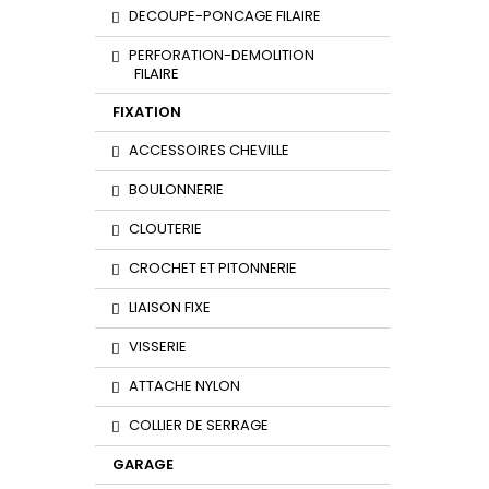
DECOUPE-PONCAGE FILAIRE
PERFORATION-DEMOLITION
FILAIRE
FIXATION
ACCESSOIRES CHEVILLE
BOULONNERIE
CLOUTERIE
CROCHET ET PITONNERIE
LIAISON FIXE
VISSERIE
ATTACHE NYLON
COLLIER DE SERRAGE
GARAGE