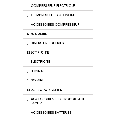
COMPRESSEUR ELECTRIQUE
COMPRESSEUR AUTONOME
ACCESSOIRES COMPRESSEUR
DROGUERIE
DIVERS DROGUERIES
ELECTRICITE
ELECTRICITE
LUMINAIRE
SOLAIRE
ELECTROPORTATIFS
ACCESSOIRES ELECTROPORTATIF
ACIER
ACCESSOIRES BATTERIES