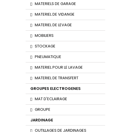
MATERIELS DE GARAGE
MATERIEL DE VIDANGE
MATERIEL DE LEVAGE
MOBILIERS
STOCKAGE
PNEUMATIQUE
MATERIEL POUR LE LAVAGE
MATERIEL DE TRANSFERT
GROUPES ELECTROGENES
MAT D'ECLAIRAGE
GROUPE
JARDINAGE
OUTILLAGES DE JARDINAGES