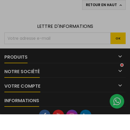
RETOUR EN HAUT

LETTRE D'INFORMATIONS

PRODUITS

NOTRE SOCIÉTÉ

VOTRE COMPTE
INFORMATIONS
© Copyright 2026 DMC Sénégal. All Rights Reserved.