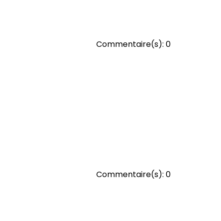
Commentaire(s):
0
Commentaire(s):
0