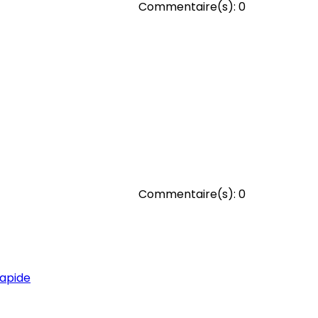
Commentaire(s):
0
Commentaire(s):
0
apide