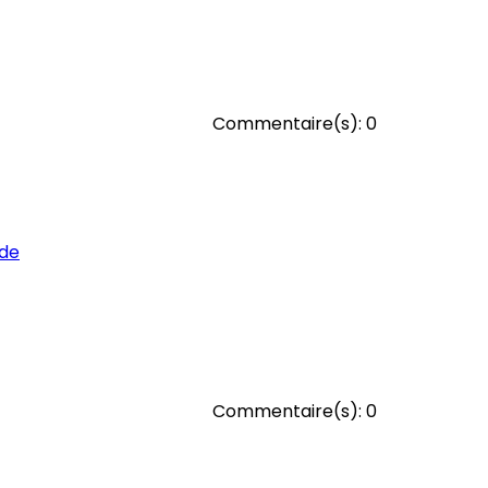
Commentaire(s):
0
ide
Commentaire(s):
0