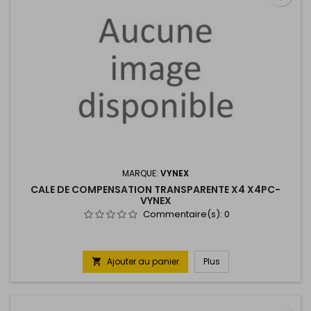
MARQUE:
VYNEX
CALE DE COMPENSATION TRANSPARENTE X4 X4PC-
VYNEX
Commentaire(s):
0
Ajouter au panier
Plus
