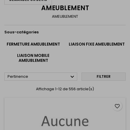
AMEUBLEMENT
AMEUBLEMENT
Sous-catégories
FERMETURE AMEUBLEMENT
LIAISON FIXE AMEUBLEMENT
LIAISON MOBILE
AMEUBLEMENT

Pertinence
FILTRER
Affichage 1-12 de 556 article(s)
favorite_border