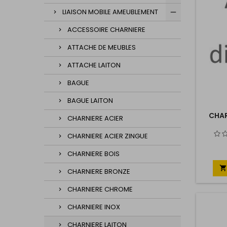
LIAISON MOBILE AMEUBLEMENT
ACCESSOIRE CHARNIERE
ATTACHE DE MEUBLES
ATTACHE LAITON
BAGUE
BAGUE LAITON
CHAR
CHARNIERE ACIER
CHARNIERE ACIER ZINGUE
CHARNIERE BOIS

CHARNIERE BRONZE
CHARNIERE CHROME
CHARNIERE INOX
CHARNIERE LAITON