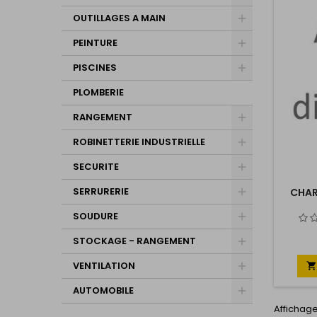
OUTILLAGES A MAIN
PEINTURE
PISCINES
PLOMBERIE
RANGEMENT
ROBINETTERIE INDUSTRIELLE
SECURITE
SERRURERIE
CHAR
SOUDURE
STOCKAGE - RANGEMENT
VENTILATION

AUTOMOBILE
Affichage