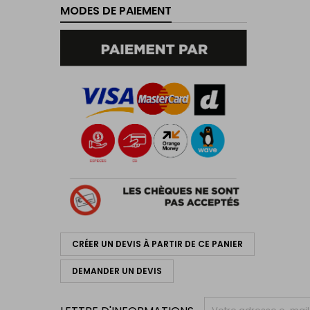
MODES DE PAIEMENT
CRÉER UN DEVIS À PARTIR DE CE PANIER
DEMANDER UN DEVIS