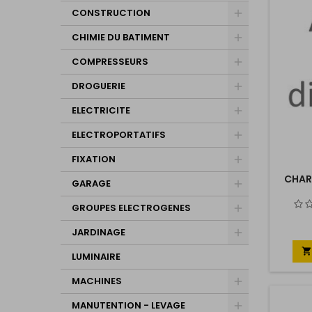
CONSTRUCTION
CHIMIE DU BATIMENT
COMPRESSEURS
DROGUERIE
ELECTRICITE
ELECTROPORTATIFS
FIXATION
CHAR
GARAGE
GROUPES ELECTROGENES
JARDINAGE

LUMINAIRE
MACHINES
MANUTENTION - LEVAGE