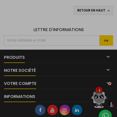
RETOUR EN HAUT

LETTRE D'INFORMATIONS

PRODUITS

NOTRE SOCIÉTÉ

VOTRE COMPTE
INFORMATIONS