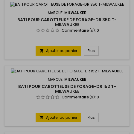
MARQUE:
MILWAUKEE
BATI POUR CAROTTEUSE DE FORAGE-DR 350 T-
MILWAUKEE
Commentaire(s):
0
Ajouter au panier
Plus

MARQUE:
MILWAUKEE
BATI POUR CAROTTEUSE DE FORAGE-DR 152 T-
MILWAUKEE
Commentaire(s):
0
Ajouter au panier
Plus
