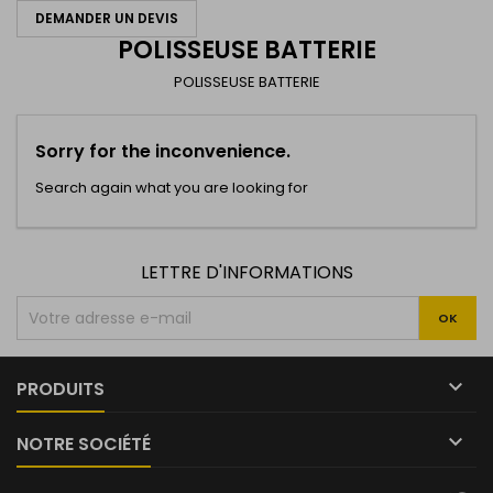
DEMANDER UN DEVIS
POLISSEUSE BATTERIE
POLISSEUSE BATTERIE
Sorry for the inconvenience.
Search again what you are looking for
LETTRE D'INFORMATIONS

PRODUITS

NOTRE SOCIÉTÉ