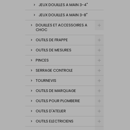
JEUX DOUILLES A MAIN 3-4"
JEUX DOUILLES A MAIN 3-8"
DOUILLES ET ACCESSOIRES A
CHOC
OUTILS DE FRAPPE
OUTILS DE MESURES
PINCES
SERRAGE CONTROLE
TOURNEVIS
OUTILS DE MARQUAGE
OUTILS POUR PLOMBERIE
OUTILS D'ATELIER
OUTILS ELECTRICIENS