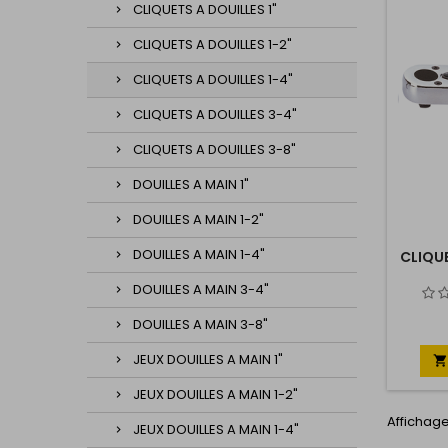
CLIQUETS A DOUILLES 1"
CLIQUETS A DOUILLES 1-2"
CLIQUETS A DOUILLES 1-4"
CLIQUETS A DOUILLES 3-4"
CLIQUETS A DOUILLES 3-8"
DOUILLES A MAIN 1"
DOUILLES A MAIN 1-2"
DOUILLES A MAIN 1-4"
CLIQUE
DOUILLES A MAIN 3-4"
DOUILLES A MAIN 3-8"
JEUX DOUILLES A MAIN 1"

JEUX DOUILLES A MAIN 1-2"
Affichage
JEUX DOUILLES A MAIN 1-4"