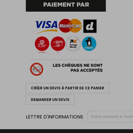
CRÉER UN DEVIS À PARTIR DE CE PANIER
DEMANDER UN DEVIS
LETTRE D'INFORMATIONS