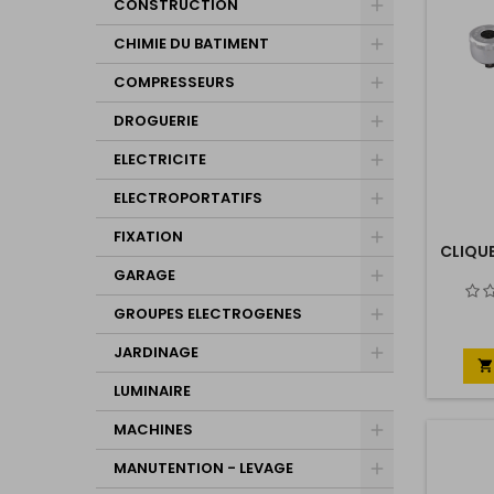
CONSTRUCTION
CHIMIE DU BATIMENT
COMPRESSEURS
DROGUERIE
ELECTRICITE
ELECTROPORTATIFS
FIXATION
CLIQUE
GARAGE
GROUPES ELECTROGENES
JARDINAGE

LUMINAIRE
MACHINES
MANUTENTION - LEVAGE