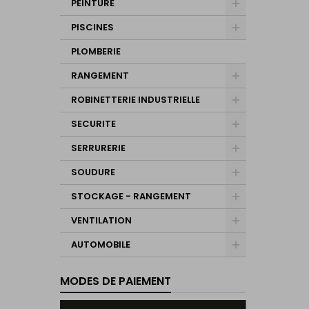
PEINTURE
PISCINES
PLOMBERIE
RANGEMENT
ROBINETTERIE INDUSTRIELLE
SECURITE
SERRURERIE
SOUDURE
STOCKAGE - RANGEMENT
VENTILATION
AUTOMOBILE
MODES DE PAIEMENT