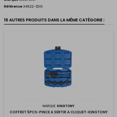
Référence
34522-3DG
16 AUTRES PRODUITS DANS LA MÊME CATÉGORIE :
MARQUE:
KINGTONY
COFFRET 5PCS-PINCE A SERTIR A CLIQUET-KINGTONY