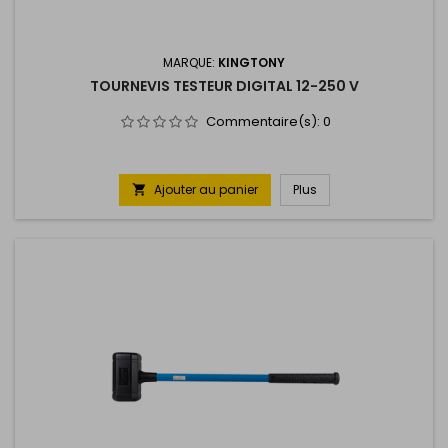
MARQUE:
KINGTONY
TOURNEVIS TESTEUR DIGITAL 12-250 V
Commentaire(s):
0
Ajouter au panier
Plus
