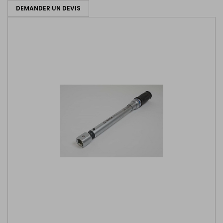
DEMANDER UN DEVIS