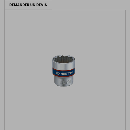
DEMANDER UN DEVIS