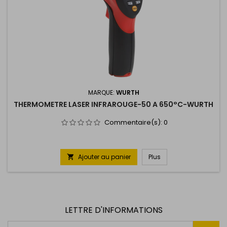
MARQUE:
WURTH
THERMOMETRE LASER INFRAROUGE-50 A 650°C-WURTH
Commentaire(s):
0
Ajouter au panier
Plus

LETTRE D'INFORMATIONS