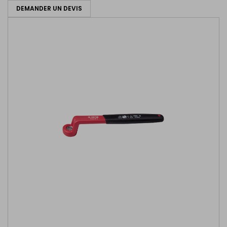
DEMANDER UN DEVIS