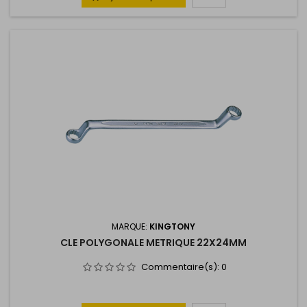
MARQUE:
KINGTONY
CLE POLYGONALE METRIQUE 22X24MM
Commentaire(s):
0