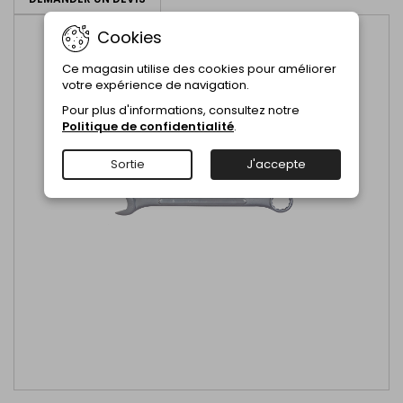
Cookies
Ce magasin utilise des cookies pour améliorer
votre expérience de navigation.
Pour plus d'informations, consultez notre
Politique de confidentialité
.
Sortie
J'accepte