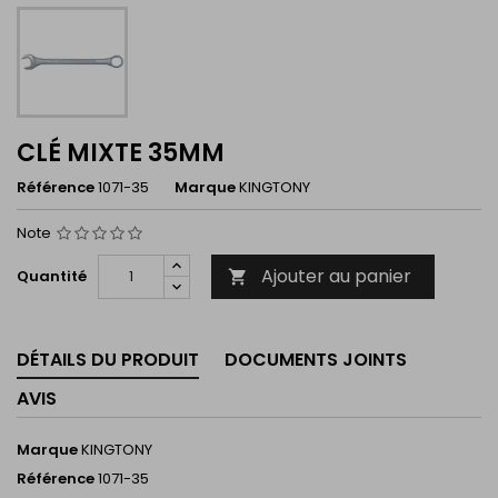
CLÉ MIXTE 35MM
Référence
1071-35
Marque
KINGTONY
Note
Ajouter au panier
Quantité

DÉTAILS DU PRODUIT
DOCUMENTS JOINTS
AVIS
Marque
KINGTONY
Référence
1071-35