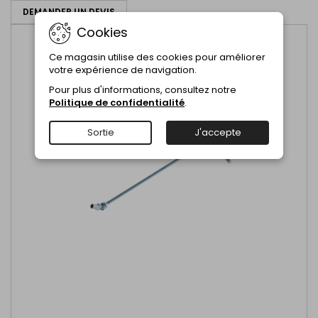
DEMANDER UN DEVIS
Cookies
Ce magasin utilise des cookies pour améliorer
votre expérience de navigation.
Pour plus d'informations, consultez notre
Politique de confidentialité
.
Sortie
J'accepte