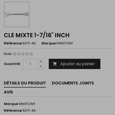
CLE MIXTE 1-7/16'' INCH
Référence
5071-46
Marque
KINGTONY
Note
Ajouter au panier
Quantité

DÉTAILS DU PRODUIT
DOCUMENTS JOINTS
AVIS
Marque
KINGTONY
Référence
5071-46