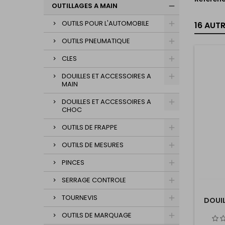
OUTILLAGES A MAIN
OUTILS POUR L'AUTOMOBILE
16 AUT
OUTILS PNEUMATIQUE
CLES
DOUILLES ET ACCESSOIRES A
MAIN
DOUILLES ET ACCESSOIRES A
CHOC
OUTILS DE FRAPPE
OUTILS DE MESURES
PINCES
SERRAGE CONTROLE
TOURNEVIS
DOUIL
OUTILS DE MARQUAGE