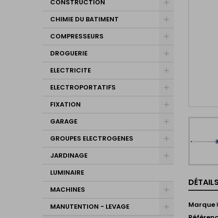
CONSTRUCTION
CHIMIE DU BATIMENT
COMPRESSEURS
DROGUERIE
ELECTRICITE
ELECTROPORTATIFS
FIXATION
GARAGE
GROUPES ELECTROGENES
JARDINAGE
LUMINAIRE
DÉTAIL
MACHINES
Marque
MANUTENTION - LEVAGE
Référen