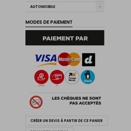
AUTOMOBILE
MODES DE PAIEMENT
CRÉER UN DEVIS À PARTIR DE CE PANIER