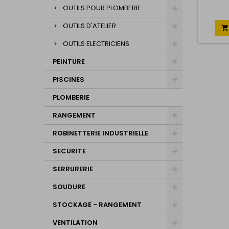
OUTILS POUR PLOMBERIE
OUTILS D'ATELIER

OUTILS ELECTRICIENS
PEINTURE
PISCINES
PLOMBERIE
RANGEMENT
ROBINETTERIE INDUSTRIELLE
SECURITE
SERRURERIE
SOUDURE
STOCKAGE - RANGEMENT
VENTILATION