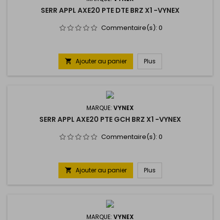
SERR APPL AXE20 PTE DTE BRZ X1 -VYNEX
Commentaire(s):
0
Ajouter au panier
Plus

MARQUE:
VYNEX
SERR APPL AXE20 PTE GCH BRZ X1 -VYNEX
Commentaire(s):
0
Ajouter au panier
Plus

MARQUE:
VYNEX