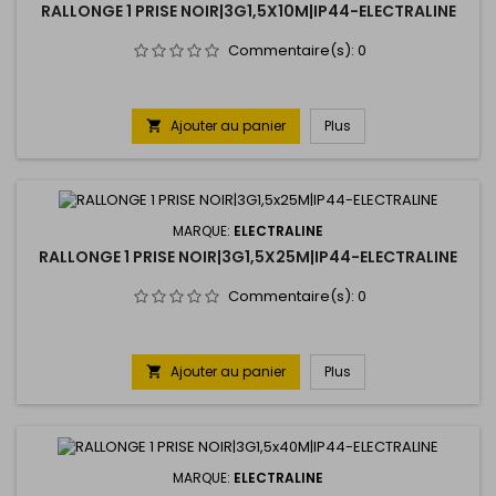
RALLONGE 1 PRISE NOIR|3G1,5X10M|IP44-ELECTRALINE
Commentaire(s):
0
Ajouter au panier
Plus

MARQUE:
ELECTRALINE
RALLONGE 1 PRISE NOIR|3G1,5X25M|IP44-ELECTRALINE
Commentaire(s):
0
Ajouter au panier
Plus

MARQUE:
ELECTRALINE