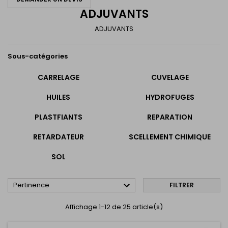
ADJUVANTS
ADJUVANTS
Sous-catégories
CARRELAGE
CUVELAGE
HUILES
HYDROFUGES
PLASTFIANTS
REPARATION
RETARDATEUR
SCELLEMENT CHIMIQUE
SOL

Pertinence
FILTRER
Affichage 1-12 de 25 article(s)